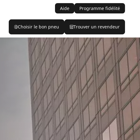
Aide
Programme fidélité
Choisir le bon pneu
Trouver un revendeur