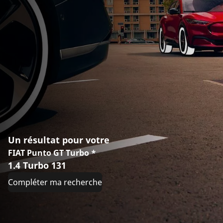
Un résultat pour votre
FIAT Punto GT Turbo *
1.4 Turbo 131
Compléter ma recherche