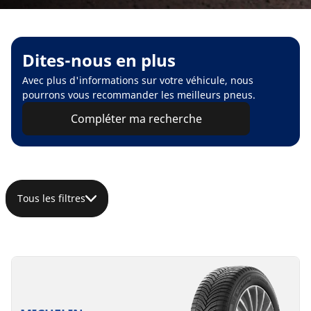
Dites-nous en plus
Avec plus d'informations sur votre véhicule, nous
pourrons vous recommander les meilleurs pneus.
Compléter ma recherche
Tous les filtres