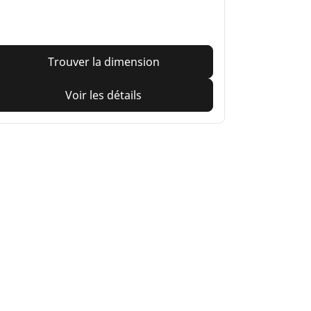
Trouver la dimension
Voir les détails