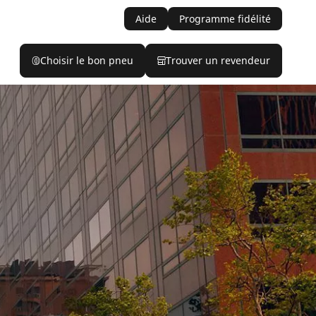
Aide
Programme fidélité
Choisir le bon pneu
Trouver un revendeur