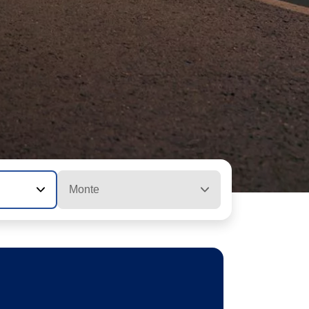
Monte