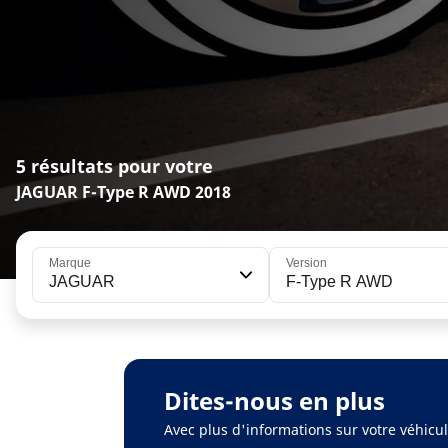
5 résultats pour votre
JAGUAR F-Type R AWD 2018
Marque
Version
JAGUAR
F-Type R AWD
Dites-nous en plus
Avec plus d'informations sur votre véhic