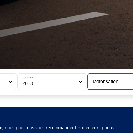
Année
Motorisation
2018
ule, nous pourrons vous recommander les meilleurs pneus.