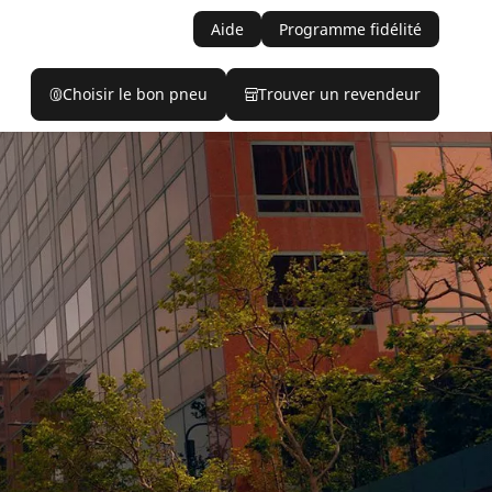
Aide
Programme fidélité
Choisir le bon pneu
Trouver un revendeur