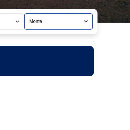
Monte