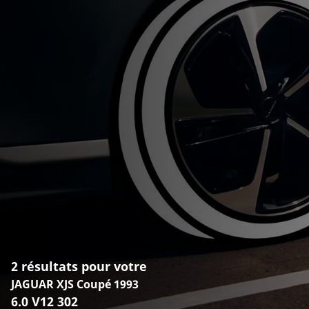
2 résultats pour votre
JAGUAR XJS Coupé 1993
6.0 V12 302