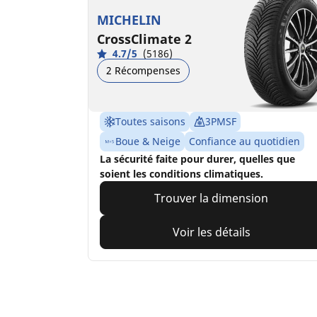
MICHELIN
CrossClimate 2
4.7/5
(5186)
2 Récompenses
Toutes saisons
3PMSF
Boue & Neige
Confiance au quotidien
La sécurité faite pour durer, quelles que
soient les conditions climatiques.
Trouver la dimension
Voir les détails