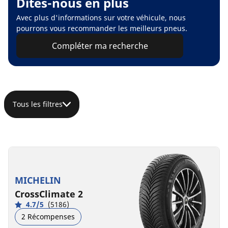
Dites-nous en plus
Avec plus d'informations sur votre véhicule, nous
pourrons vous recommander les meilleurs pneus.
Compléter ma recherche
Tous les filtres
MICHELIN
CrossClimate 2
4.7/5
(5186)
2 Récompenses