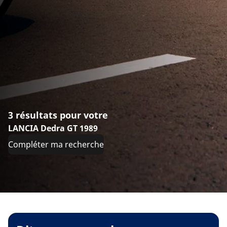
3 résultats pour votre
LANCIA Dedra GT 1989
Compléter ma recherche