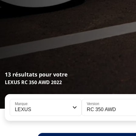
13 résultats pour votre
LEXUS RC 350 AWD 2022
Marque
Version
LEXUS
RC 350 AWD