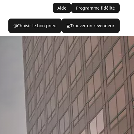
Aide
Programme fidélité
Choisir le bon pneu
Trouver un revendeur