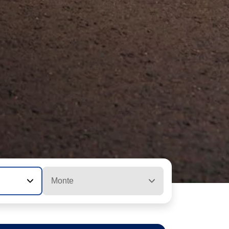
Monte