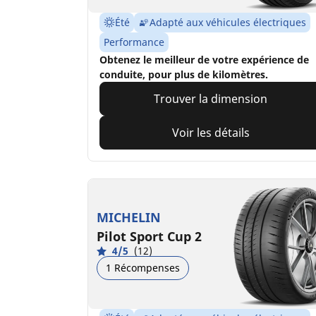
Été
Adapté aux véhicules électriques
Performance
Obtenez le meilleur de votre expérience de
conduite, pour plus de kilomètres.
Trouver la dimension
Voir les détails
MICHELIN
Pilot Sport Cup 2
4/5
(12)
1 Récompenses