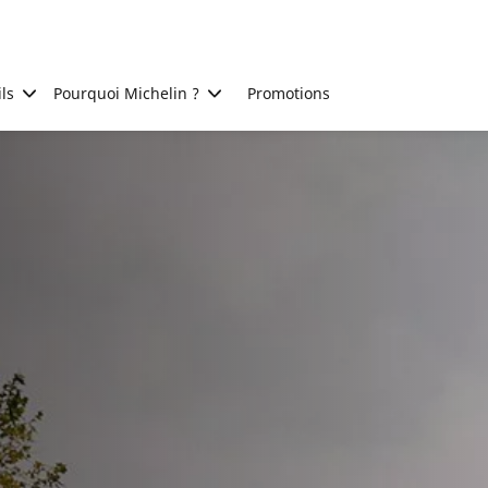
ls
Pourquoi Michelin ?
Promotions