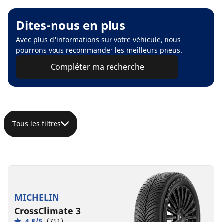
Dites-nous en plus
Avec plus d'informations sur votre véhicule, nous
pourrons vous recommander les meilleurs pneus.
Compléter ma recherche
Tous les filtres
MICHELIN
CrossClimate 3
4.8/5
(751)