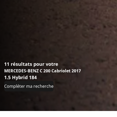
11 résultats pour votre
MERCEDES-BENZ C 200 Cabriolet 2017
1.5 Hybrid 184
Compléter ma recherche