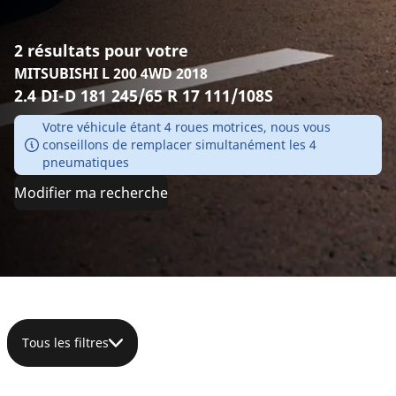
2 résultats pour votre
MITSUBISHI L 200 4WD 2018
2.4 DI-D 181 245/65 R 17 111/108S
Votre véhicule étant 4 roues motrices, nous vous
conseillons de remplacer simultanément les 4
pneumatiques
Modifier ma recherche
Tous les filtres