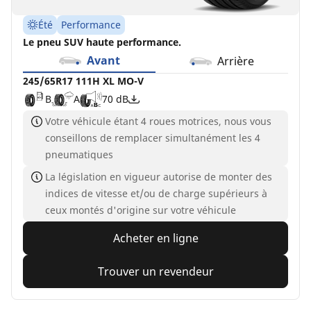
Été
Performance
Le pneu SUV haute performance.
Avant
Arrière
245/65R17 111H XL MO-V
B
A
70 dB
Votre véhicule étant 4 roues motrices, nous vous
conseillons de remplacer simultanément les 4
pneumatiques
La législation en vigueur autorise de monter des
indices de vitesse et/ou de charge supérieurs à
ceux montés d'origine sur votre véhicule
Acheter en ligne
Trouver un revendeur