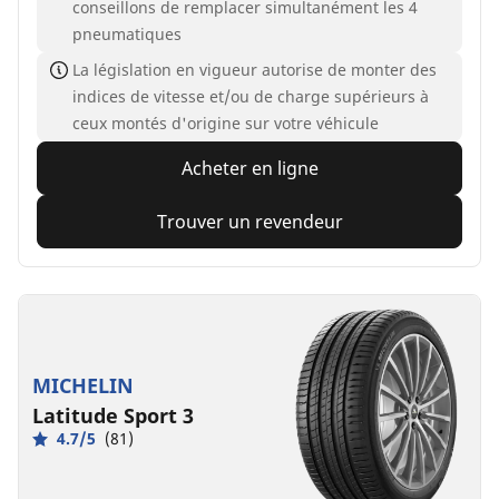
conseillons de remplacer simultanément les 4
pneumatiques
La législation en vigueur autorise de monter des
indices de vitesse et/ou de charge supérieurs à
ceux montés d'origine sur votre véhicule
Acheter en ligne
Trouver un revendeur
MICHELIN
Latitude Sport 3
4.7/5
(81)