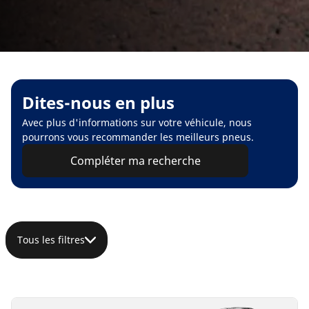
Dites-nous en plus
Avec plus d'informations sur votre véhicule, nous
pourrons vous recommander les meilleurs pneus.
Compléter ma recherche
Tous les filtres