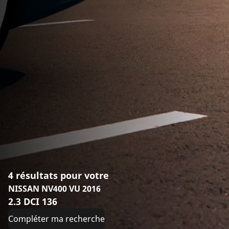
4 résultats pour votre
NISSAN NV400 VU 2016
2.3 DCI 136
Compléter ma recherche