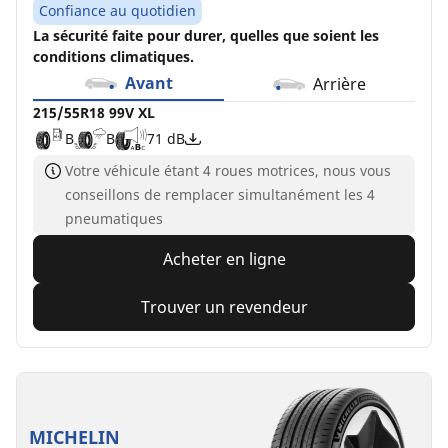
Confiance au quotidien
La sécurité faite pour durer, quelles que soient les
conditions climatiques.
Avant
Arrière
215/55R18 99V XL
B
B
71 dB
Votre véhicule étant 4 roues motrices, nous vous
conseillons de remplacer simultanément les 4
pneumatiques
Acheter en ligne
Trouver un revendeur
MICHELIN