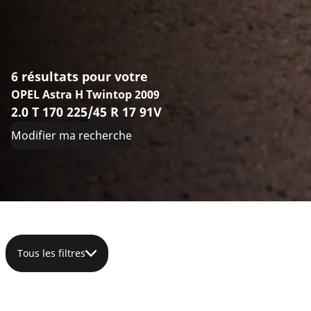
6 résultats pour votre
OPEL Astra H Twintop 2009
2.0 T 170 225/45 R 17 91V
Modifier ma recherche
Tous les filtres