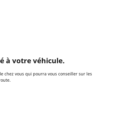
 à votre véhicule.
 chez vous qui pourra vous conseiller sur les
route.