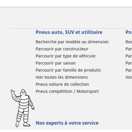
Pneus auto, SUV et utilitaire
Pn
Recherche par modèle ou dimension
Re
Parcourir par constructeur
Par
Parcourir par type de véhicule
Par
Parcourir par saison
Par
Parcourir par famille de produits
Pa
Voir toutes les dimensions
Voi
Pneus voiture de collection
Pneus compétition / Motorsport
Nos experts à votre service