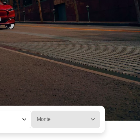
Monte