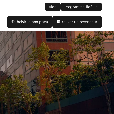
Aide
Programme fidélité
Choisir le bon pneu
Trouver un revendeur