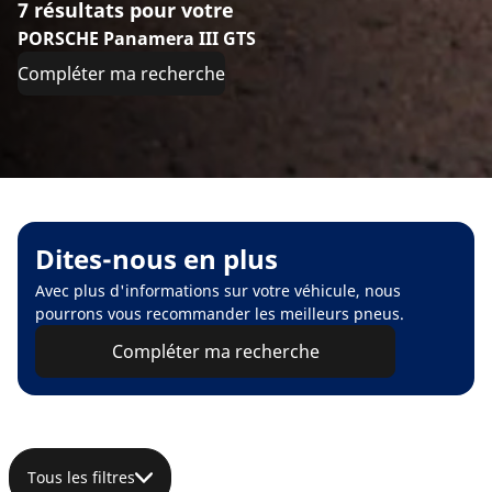
7 résultats pour votre
PORSCHE Panamera III GTS
Compléter ma recherche
Dites-nous en plus
Avec plus d'informations sur votre véhicule, nous
pourrons vous recommander les meilleurs pneus.
Compléter ma recherche
Tous les filtres