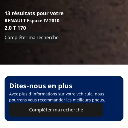
13 résultats pour votre
RENAULT Espace IV 2010
2.0 T 170
Compléter ma recherche
Dites-nous en plus
Avec plus d'informations sur votre véhicule, nous
pourrons vous recommander les meilleurs pneus.
Compléter ma recherche