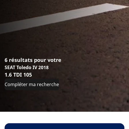
6 résultats pour votre
SEAT Toledo IV 2018
1.6 TDI 105
Compléter ma recherche