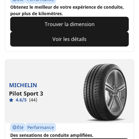
Obtenez le meilleur de votre expérience de conduite,
pour plus de kilomètres.
Trouver la dimension
Voir les détails
MICHELIN
Pilot Sport 3
4.6/5
(44)
Été
Performance
Des sensations de conduite amplifiées.