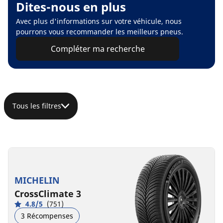
Dites-nous en plus
Avec plus d'informations sur votre véhicule, nous
pourrons vous recommander les meilleurs pneus.
Compléter ma recherche
Tous les filtres
MICHELIN
CrossClimate 3
4.8/5
(751)
3 Récompenses