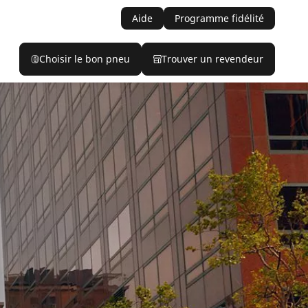
Aide
Programme fidélité
Choisir le bon pneu
Trouver un revendeur