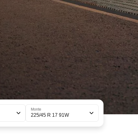
Monte
225/45 R 17 91W