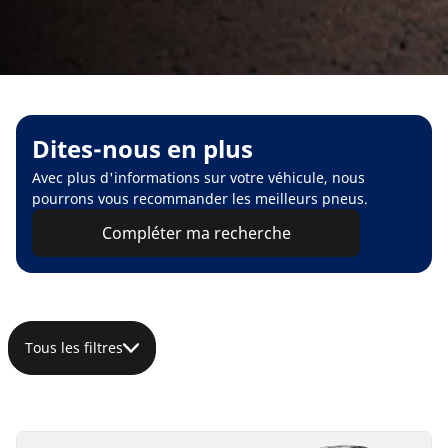
Dites-nous en plus
Avec plus d'informations sur votre véhicule, nous
pourrons vous recommander les meilleurs pneus.
Compléter ma recherche
Tous les filtres