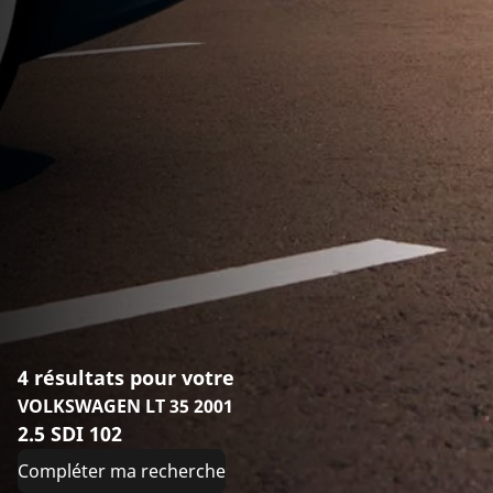
4 résultats pour votre
VOLKSWAGEN LT 35 2001
2.5 SDI 102
Compléter ma recherche