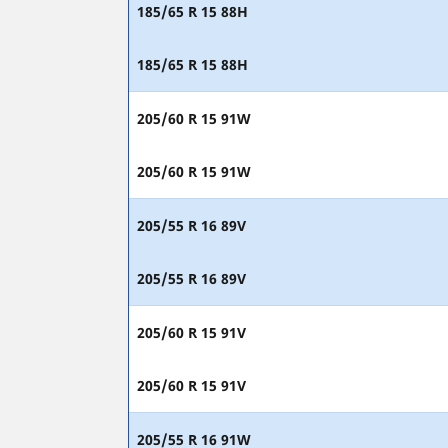
185/65 R 15 88H
185/65 R 15 88H
205/60 R 15 91W
205/60 R 15 91W
205/55 R 16 89V
205/55 R 16 89V
205/60 R 15 91V
205/60 R 15 91V
205/55 R 16 91W