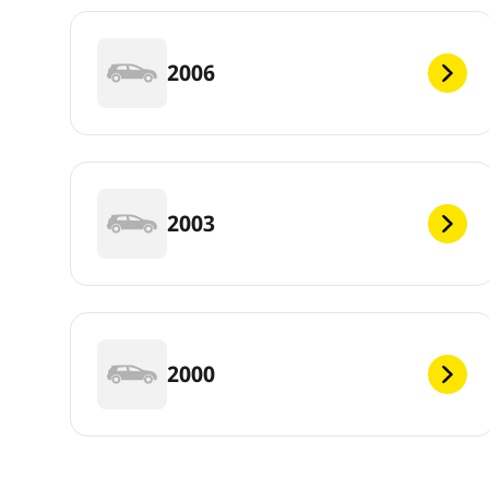
2006
2003
2000