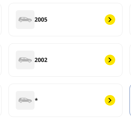
2005
2002
*