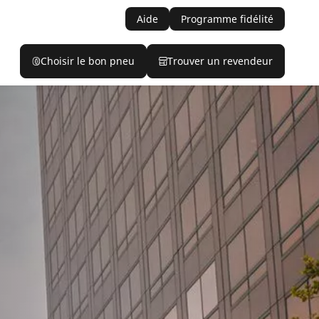
Aide
Programme fidélité
Choisir le bon pneu
Trouver un revendeur