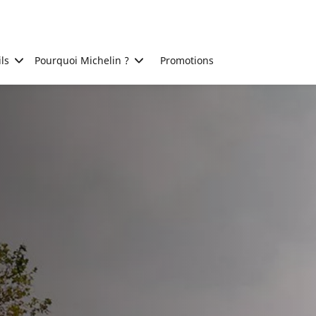
ls
Pourquoi Michelin ?
Promotions