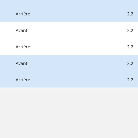
Arrière
2.2
Avant
2.2
Arrière
2.2
Avant
2.2
Arrière
2.2