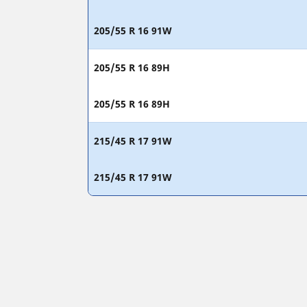
205/55 R 16 91W
205/55 R 16 89H
205/55 R 16 89H
215/45 R 17 91W
215/45 R 17 91W