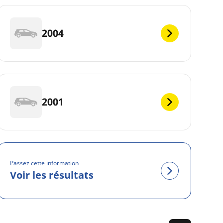
2004
2001
Passez cette information
Voir les résultats