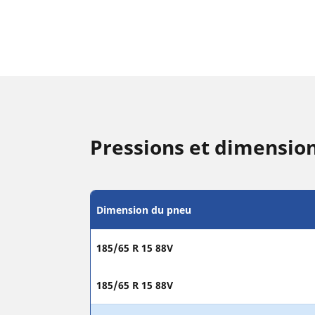
Pressions et dimensio
Dimension du pneu
185/65 R 15 88V
185/65 R 15 88V