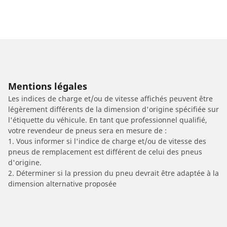
Mentions légales
Les indices de charge et/ou de vitesse affichés peuvent être
légèrement différents de la dimension d'origine spécifiée sur
l'étiquette du véhicule. En tant que professionnel qualifié,
votre revendeur de pneus sera en mesure de :
1. Vous informer si l'indice de charge et/ou de vitesse des
pneus de remplacement est différent de celui des pneus
d'origine.
2. Déterminer si la pression du pneu devrait être adaptée à la
dimension alternative proposée