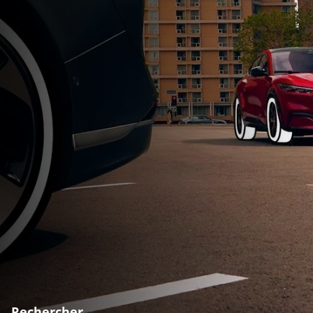
Rechercher