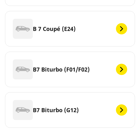
B 7 Coupé (E24)
B7 Biturbo (F01/F02)
B7 Biturbo (G12)