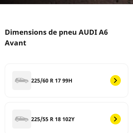
Dimensions de pneu AUDI A6
Avant
225/60 R 17 99H
225/55 R 18 102Y