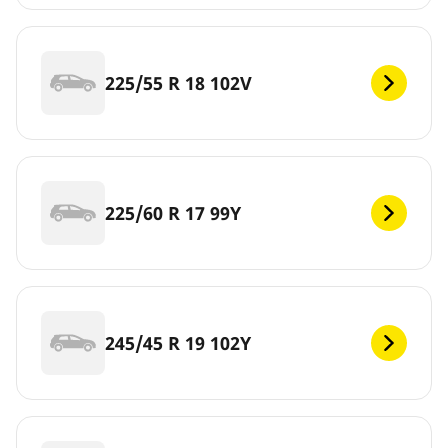
225/55 R 18 102V
225/60 R 17 99Y
245/45 R 19 102Y