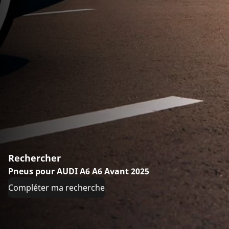
Rechercher
Pneus pour AUDI A6 A6 Avant 2025
Compléter ma recherche