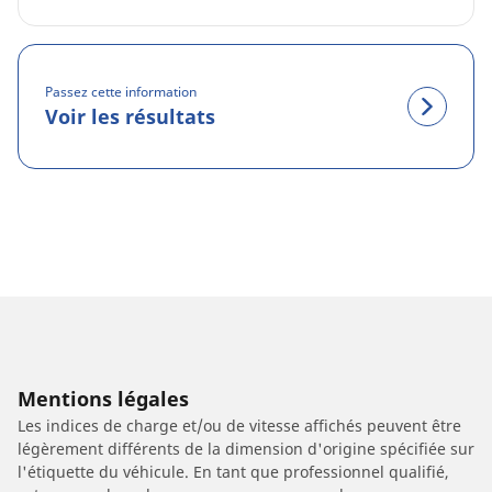
Passez cette information
Voir les résultats
Mentions légales
Les indices de charge et/ou de vitesse affichés peuvent être
légèrement différents de la dimension d'origine spécifiée sur
l'étiquette du véhicule. En tant que professionnel qualifié,