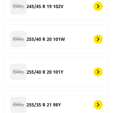
245/45 R 19 102V
255/40 R 20 101W
255/40 R 20 101Y
255/35 R 21 98Y