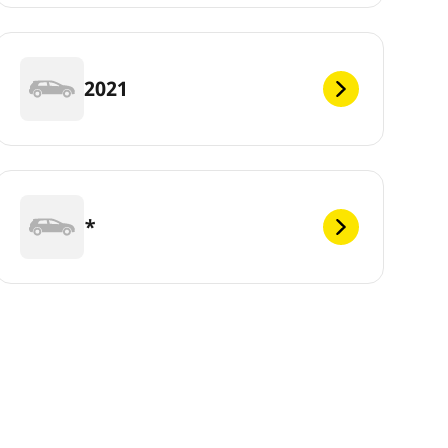
2021
*