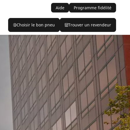
Aide
Programme fidélité
Choisir le bon pneu
Trouver un revendeur