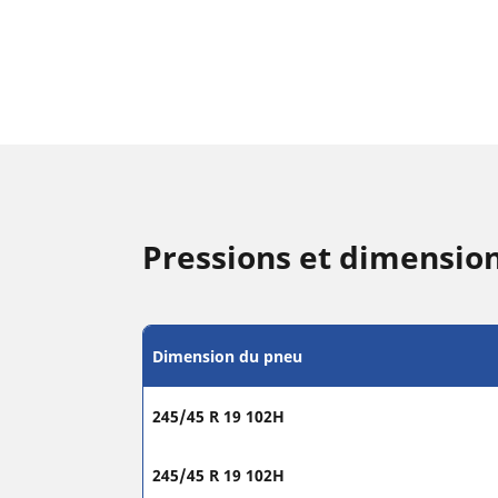
Pressions et dimensio
Dimension du pneu
245/45 R 19 102H
245/45 R 19 102H