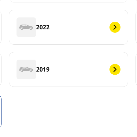
2022
2019