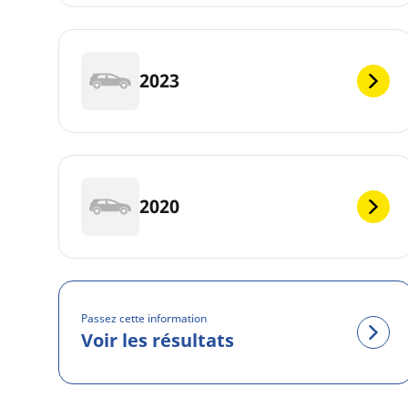
2023
2020
Passez cette information
Voir les résultats