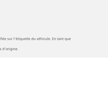
iée sur l'étiquette du véhicule. En tant que
s d'origine.