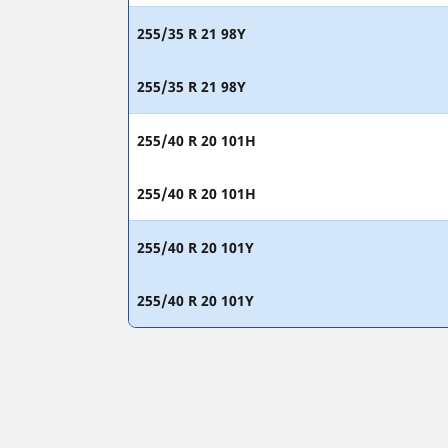
255/35 R 21 98Y
255/35 R 21 98Y
255/40 R 20 101H
255/40 R 20 101H
255/40 R 20 101Y
255/40 R 20 101Y