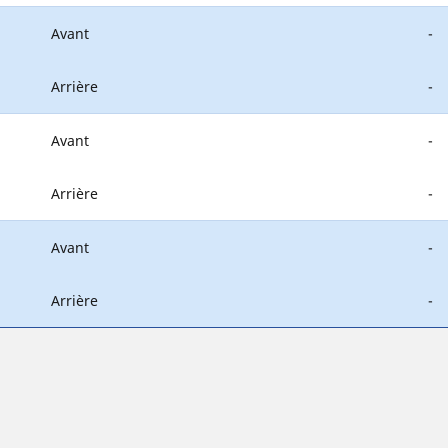
Avant
-
Arrière
-
Avant
-
Arrière
-
Avant
-
Arrière
-