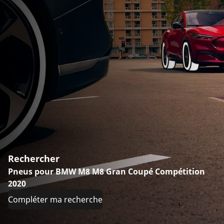
Rechercher
Pneus pour BMW M8 M8 Gran Coupé Compétition
2020
Compléter ma recherche