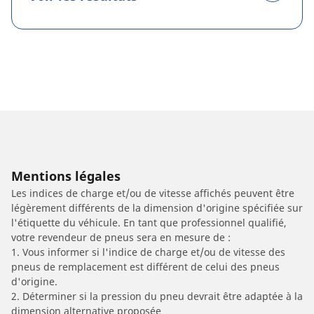
Mentions légales
Les indices de charge et/ou de vitesse affichés peuvent être
légèrement différents de la dimension d'origine spécifiée sur
l'étiquette du véhicule. En tant que professionnel qualifié,
votre revendeur de pneus sera en mesure de :
1. Vous informer si l'indice de charge et/ou de vitesse des
pneus de remplacement est différent de celui des pneus
d'origine.
2. Déterminer si la pression du pneu devrait être adaptée à la
dimension alternative proposée