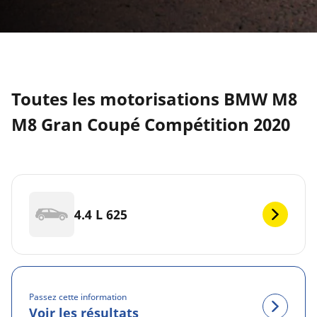
Toutes les motorisations BMW M8
M8 Gran Coupé Compétition 2020
4.4 L 625
Passez cette information
Voir les résultats