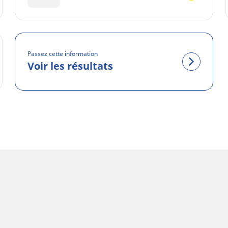
Passez cette information
Voir les résultats