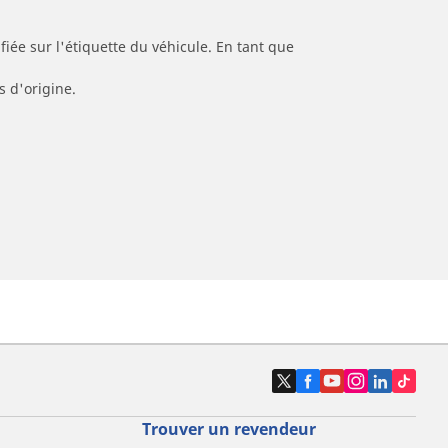
iée sur l'étiquette du véhicule. En tant que
s d'origine.
Trouver un revendeur