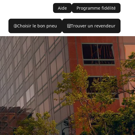
Aide
Programme fidélité
Choisir le bon pneu
Trouver un revendeur