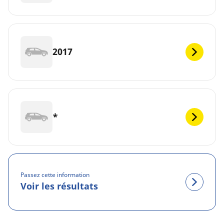
2017
*
Passez cette information
Voir les résultats