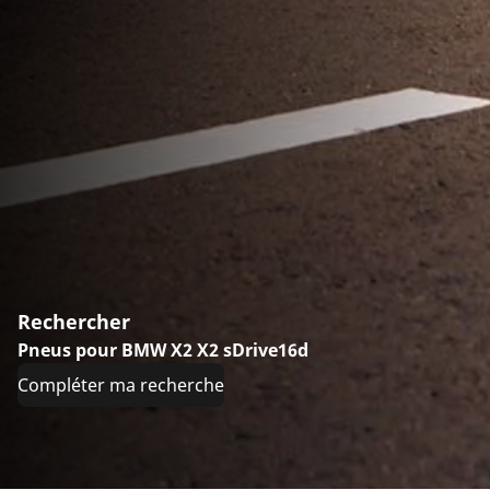
Rechercher
Pneus pour BMW X2 X2 sDrive16d
Compléter ma recherche