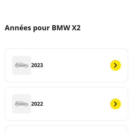
Années pour BMW X2
2023
2022