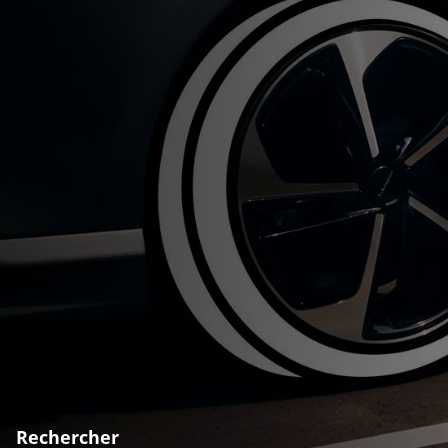
Rechercher