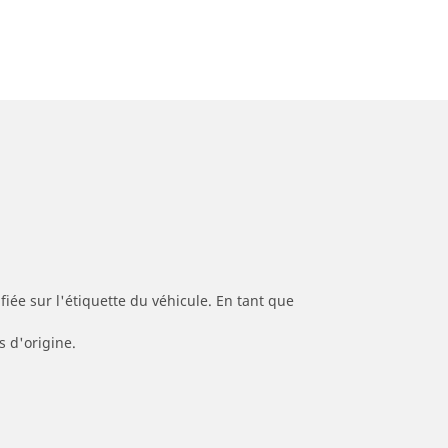
iée sur l'étiquette du véhicule. En tant que
s d'origine.