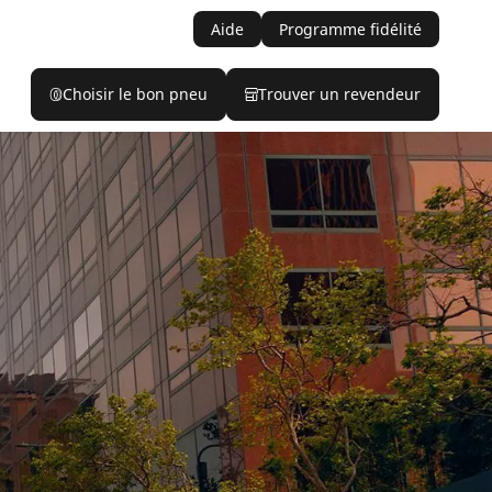
Aide
Programme fidélité
Choisir le bon pneu
Trouver un revendeur