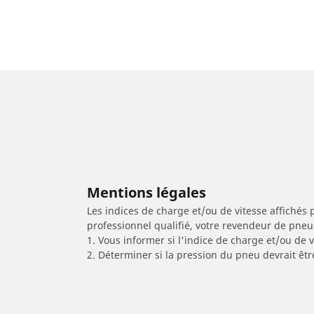
Mentions légales
Les indices de charge et/ou de vitesse affichés 
professionnel qualifié, votre revendeur de pneu
1. Vous informer si l'indice de charge et/ou de
2. Déterminer si la pression du pneu devrait êt