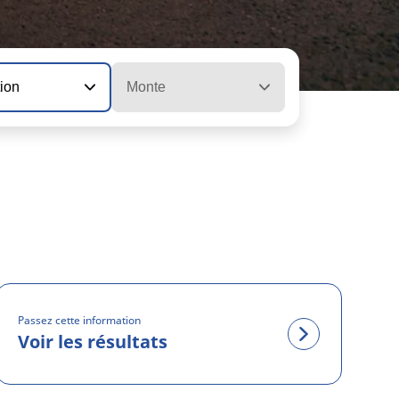
tion
Monte
Passez cette information
Voir les résultats