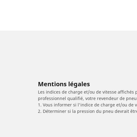
Mentions légales
Les indices de charge et/ou de vitesse affichés 
professionnel qualifié, votre revendeur de pneu
1. Vous informer si l'indice de charge et/ou de
2. Déterminer si la pression du pneu devrait êt