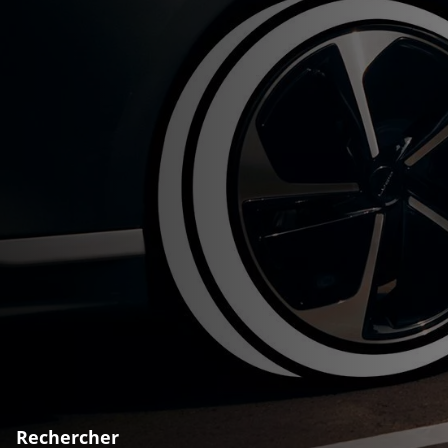
Rechercher