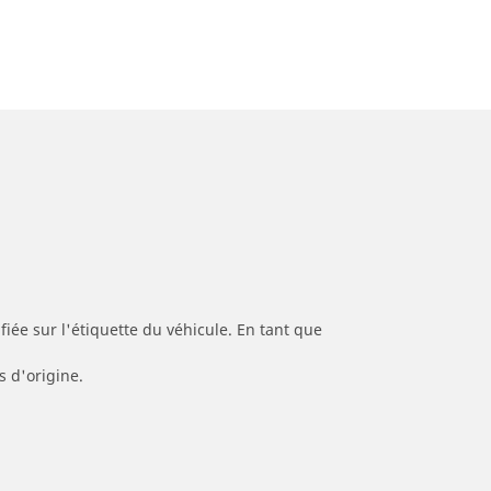
iée sur l'étiquette du véhicule. En tant que
s d'origine.