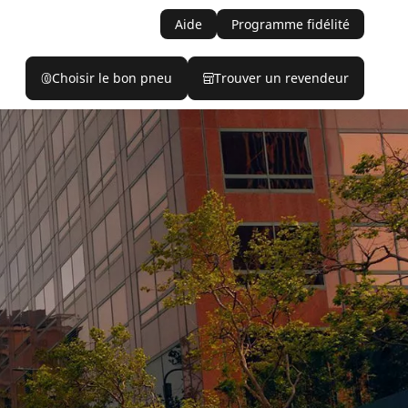
Aide
Programme fidélité
Choisir le bon pneu
Trouver un revendeur