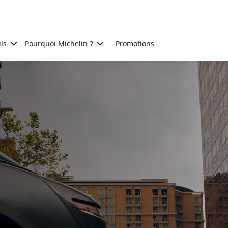
ls
Pourquoi Michelin ?
Promotions