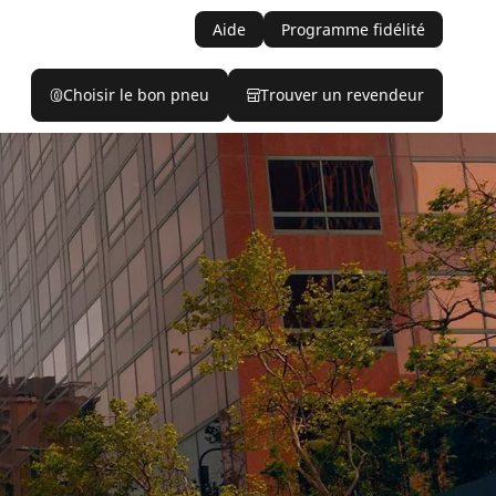
Aide
Programme fidélité
Choisir le bon pneu
Trouver un revendeur