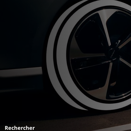
Rechercher