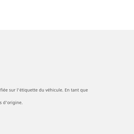
iée sur l'étiquette du véhicule. En tant que
s d'origine.