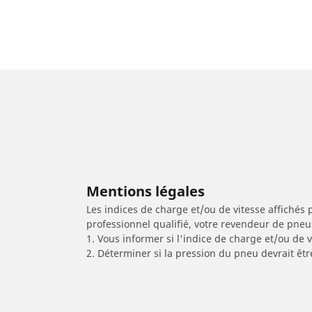
Mentions légales
Les indices de charge et/ou de vitesse affichés 
professionnel qualifié, votre revendeur de pneu
1. Vous informer si l'indice de charge et/ou de
2. Déterminer si la pression du pneu devrait êt