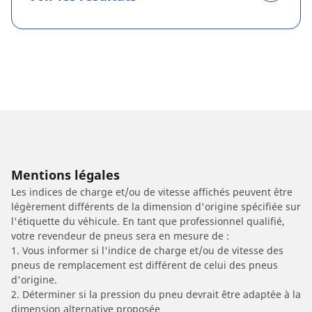
Mentions légales
Les indices de charge et/ou de vitesse affichés peuvent être
légèrement différents de la dimension d'origine spécifiée sur
l'étiquette du véhicule. En tant que professionnel qualifié,
votre revendeur de pneus sera en mesure de :
1. Vous informer si l'indice de charge et/ou de vitesse des
pneus de remplacement est différent de celui des pneus
d'origine.
2. Déterminer si la pression du pneu devrait être adaptée à la
dimension alternative proposée