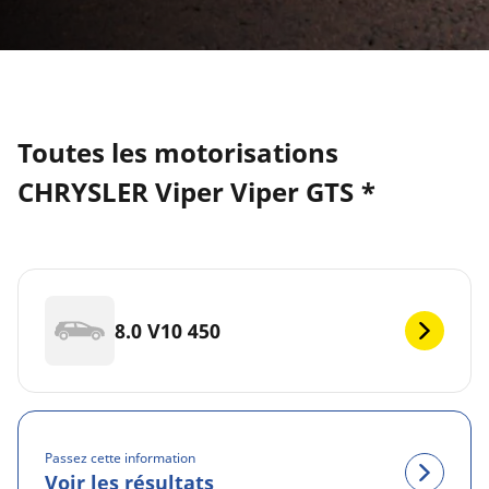
Toutes les motorisations
CHRYSLER Viper Viper GTS *
8.0 V10 450
Passez cette information
Voir les résultats