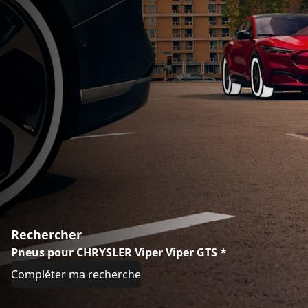
Rechercher
Pneus pour CHRYSLER Viper Viper GTS *
Compléter ma recherche