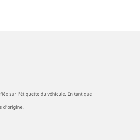
iée sur l'étiquette du véhicule. En tant que
s d'origine.