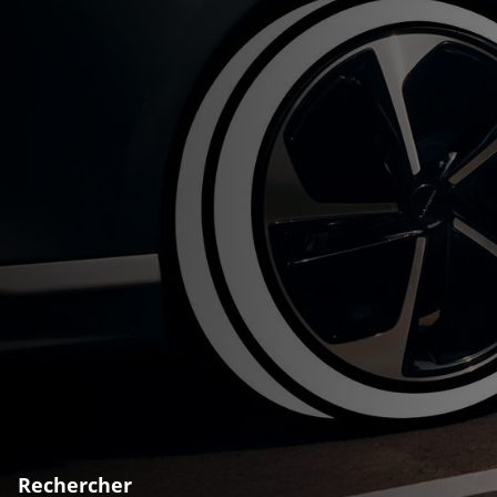
Rechercher