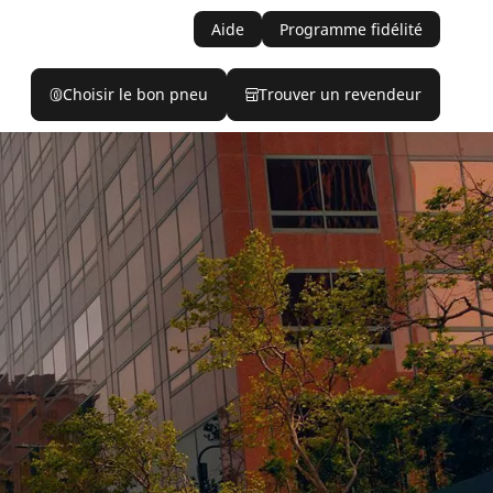
Aide
Programme fidélité
Choisir le bon pneu
Trouver un revendeur