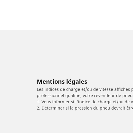
Mentions légales
Les indices de charge et/ou de vitesse affichés 
professionnel qualifié, votre revendeur de pneu
1. Vous informer si l'indice de charge et/ou de
2. Déterminer si la pression du pneu devrait êt