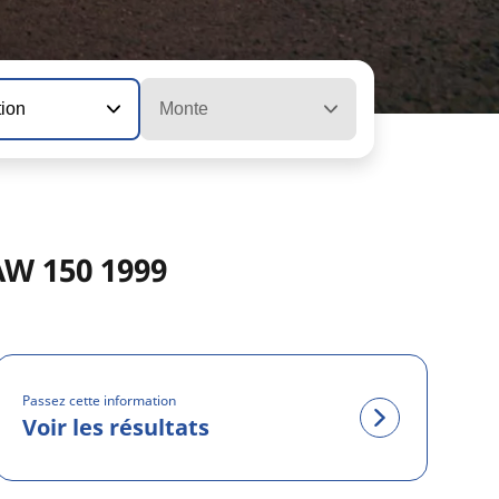
tion
Monte
W 150 1999
Passez cette information
Voir les résultats