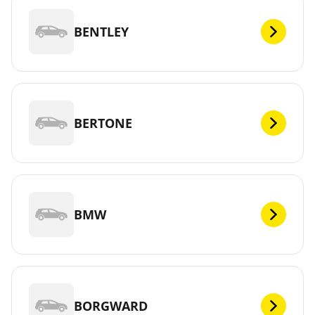
BENTLEY
BERTONE
BMW
BORGWARD