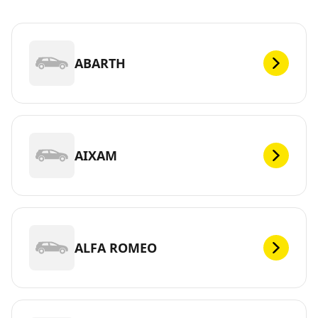
ABARTH
AIXAM
ALFA ROMEO