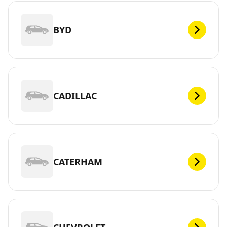
BYD
CADILLAC
CATERHAM