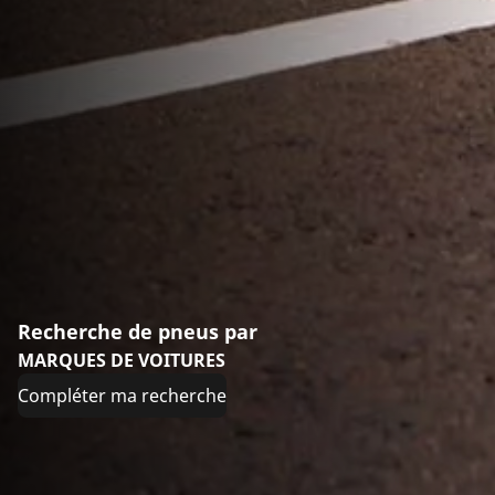
Recherche de pneus par
MARQUES DE VOITURES
Compléter ma recherche