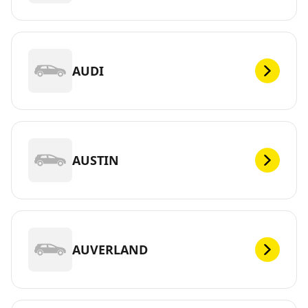
AUDI
AUSTIN
AUVERLAND