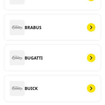
BRABUS
BUGATTI
BUICK