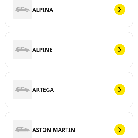
ALPINA
ALPINE
ARTEGA
ASTON MARTIN