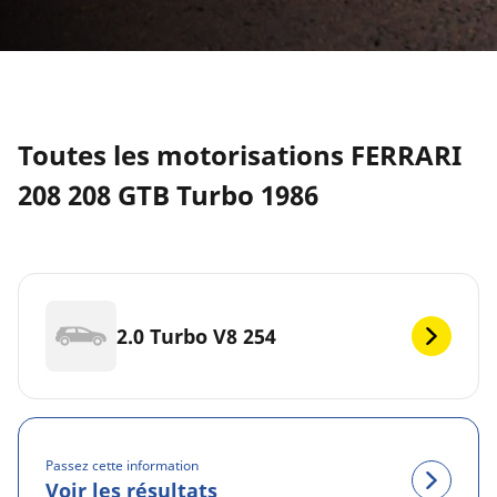
Toutes les motorisations FERRARI
208 208 GTB Turbo 1986
2.0 Turbo V8 254
Passez cette information
Voir les résultats