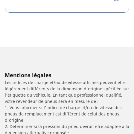
Mentions légales
Les indices de charge et/ou de vitesse affichés peuvent être
légèrement différents de la dimension d'origine spécifiée sur
l'étiquette du véhicule. En tant que professionnel qualifié,
votre revendeur de pneus sera en mesure de :
1. Vous informer si l'indice de charge et/ou de vitesse des
pneus de remplacement est différent de celui des pneus
d'origine.
2. Déterminer si la pression du pneu devrait être adaptée à la
dimension alternative proposée