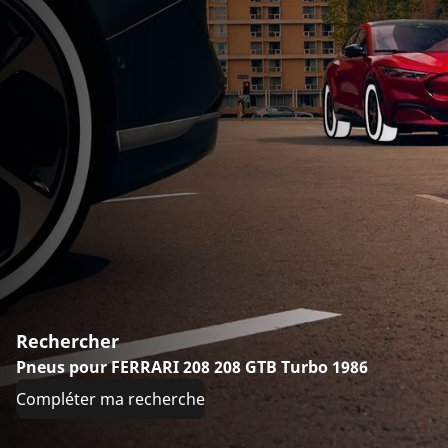
Rechercher
Pneus pour FERRARI 208 208 GTB Turbo 1986
Compléter ma recherche