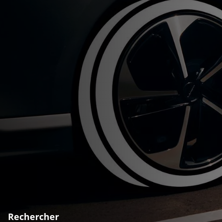
Rechercher