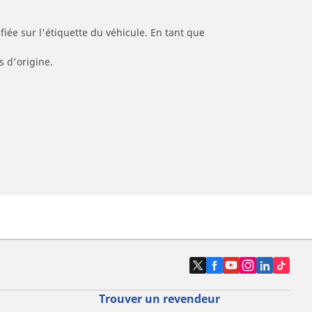
iée sur l'étiquette du véhicule. En tant que
s d'origine.
Trouver un revendeur