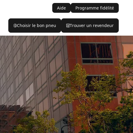
Aide
Programme fidélité
Choisir le bon pneu
Trouver un revendeur