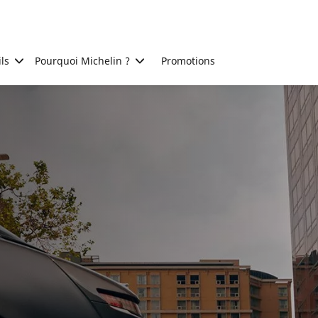
ls
Pourquoi Michelin ?
Promotions