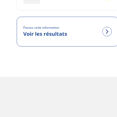
Passez cette information
Voir les résultats