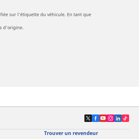
iée sur l'étiquette du véhicule. En tant que
s d'origine.
Trouver un revendeur