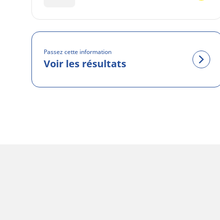
Passez cette information
Voir les résultats