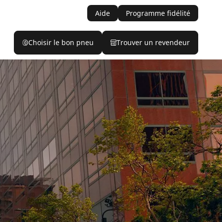
Aide
Programme fidélité
Choisir le bon pneu
Trouver un revendeur