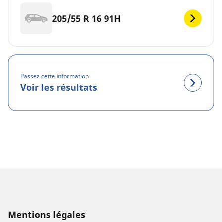
205/55 R 16 91H
Passez cette information
Voir les résultats
Mentions légales