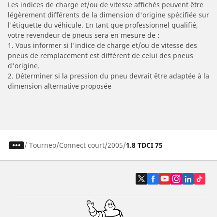
Les indices de charge et/ou de vitesse affichés peuvent être
légèrement différents de la dimension d'origine spécifiée sur
l'étiquette du véhicule. En tant que professionnel qualifié,
votre revendeur de pneus sera en mesure de :
1. Vous informer si l'indice de charge et/ou de vitesse des
pneus de remplacement est différent de celui des pneus
d'origine.
2. Déterminer si la pression du pneu devrait être adaptée à la
dimension alternative proposée
/
Tourneo
Connect court
2005
1.8 TDCI 75