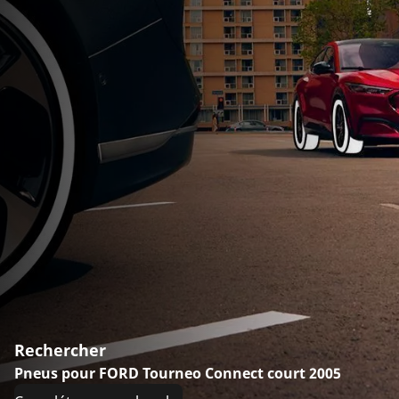
Rechercher
Pneus pour FORD Tourneo Connect court 2005