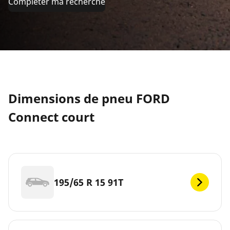
Compléter ma recherche
Dimensions de pneu FORD
Connect court
195/65 R 15 91T