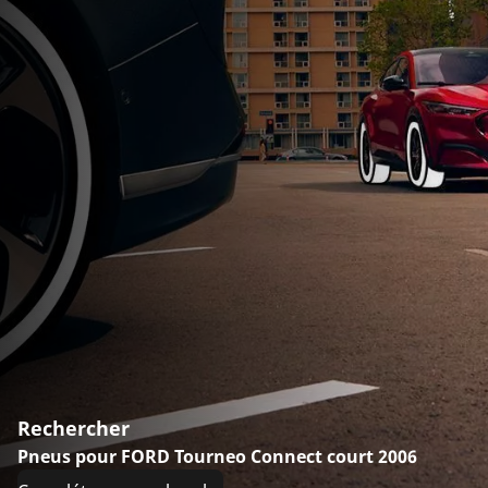
Rechercher
Pneus pour FORD Tourneo Connect court 2006