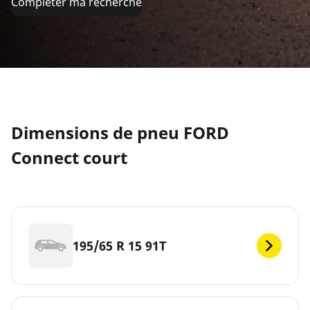
Compléter ma recherche
Dimensions de pneu FORD
Connect court
195/65 R 15 91T