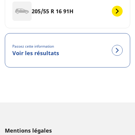
205/55 R 16 91H
Passez cette information
Voir les résultats
Mentions légales