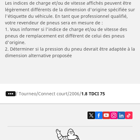
Les indices de charge et/ou de vitesse affichés peuvent être
légèrement différents de la dimension d'origine spécifiée sur
l'étiquette du véhicule. En tant que professionnel qualifié,
votre revendeur de pneus sera en mesure de :
1. Vous informer si l'indice de charge et/ou de vitesse des
pneus de remplacement est différent de celui des pneus
d'origine.
2. Déterminer si la pression du pneu devrait être adaptée à la
dimension alternative proposée
/
Tourneo
Connect court
2006
1.8 TDCI 75