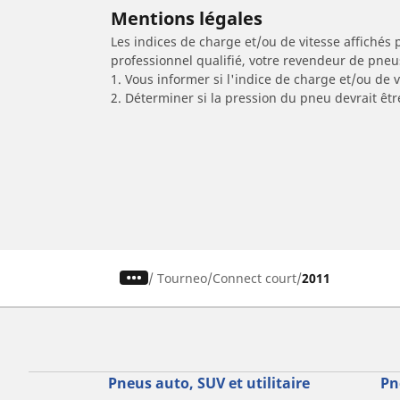
Mentions légales
Les indices de charge et/ou de vitesse affichés 
professionnel qualifié, votre revendeur de pneu
1. Vous informer si l'indice de charge et/ou de
2. Déterminer si la pression du pneu devrait êt
/
Tourneo
Connect court
2011
Pneus auto, SUV et utilitaire
Pn