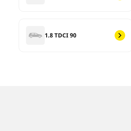
1.8 TDCI 90