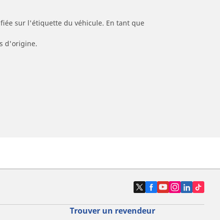
iée sur l'étiquette du véhicule. En tant que
s d'origine.
Trouver un revendeur