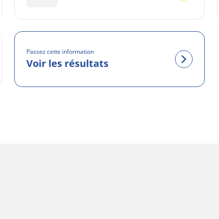
Passez cette information
Voir les résultats