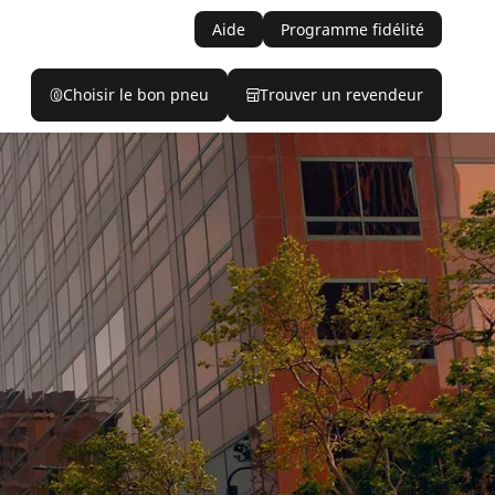
Aide
Programme fidélité
Choisir le bon pneu
Trouver un revendeur