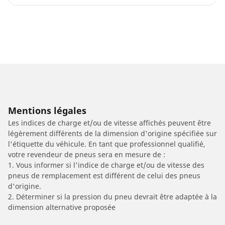
Mentions légales
Les indices de charge et/ou de vitesse affichés peuvent être
légèrement différents de la dimension d'origine spécifiée sur
l'étiquette du véhicule. En tant que professionnel qualifié,
votre revendeur de pneus sera en mesure de :
1. Vous informer si l'indice de charge et/ou de vitesse des
pneus de remplacement est différent de celui des pneus
d'origine.
2. Déterminer si la pression du pneu devrait être adaptée à la
dimension alternative proposée