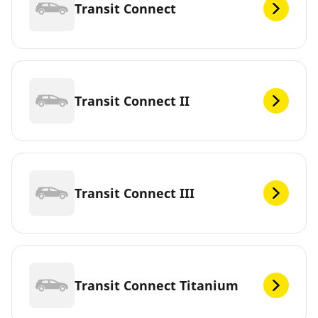
Transit Connect
Transit Connect II
Transit Connect III
Transit Connect Titanium