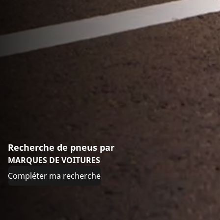
Recherche de pneus par
MARQUES DE VOITURES
Compléter ma recherche