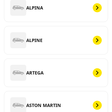
ALPINA
ALPINE
ARTEGA
ASTON MARTIN