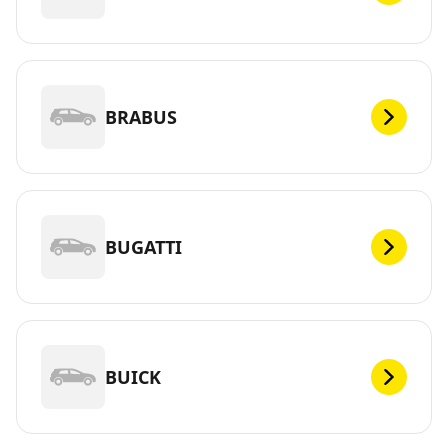
BRABUS
BUGATTI
BUICK