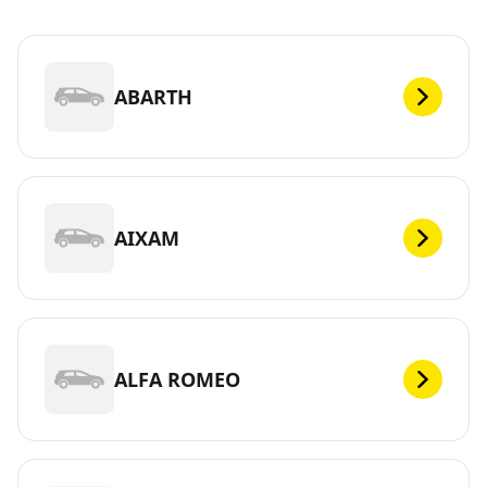
ABARTH
AIXAM
ALFA ROMEO