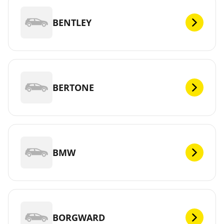
BENTLEY
BERTONE
BMW
BORGWARD