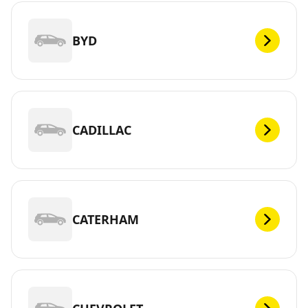
BYD
CADILLAC
CATERHAM