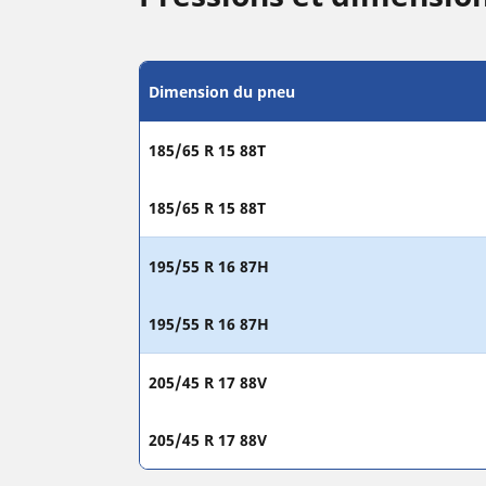
Dimension du pneu
185/65 R 15 88T
185/65 R 15 88T
195/55 R 16 87H
195/55 R 16 87H
205/45 R 17 88V
205/45 R 17 88V