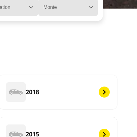
ation
Monte
2018
2015