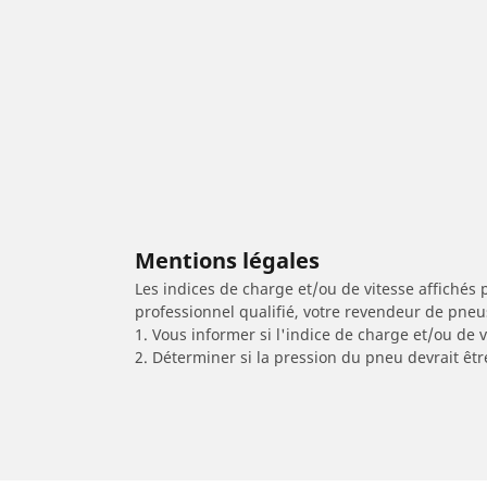
Mentions légales
Les indices de charge et/ou de vitesse affichés 
professionnel qualifié, votre revendeur de pneu
1. Vous informer si l'indice de charge et/ou de
2. Déterminer si la pression du pneu devrait êt