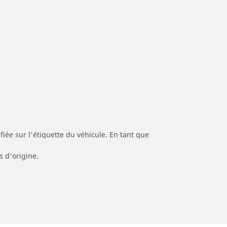
iée sur l'étiquette du véhicule. En tant que
s d'origine.