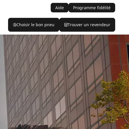
Aide
Programme fidélité
Choisir le bon pneu
Trouver un revendeur