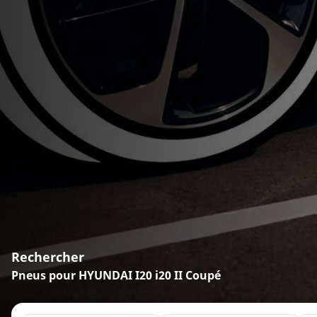
Rechercher
Pneus pour HYUNDAI I20 i20 II Coupé