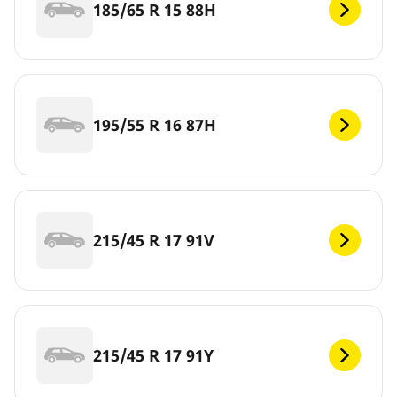
185/65 R 15 88H
195/55 R 16 87H
215/45 R 17 91V
215/45 R 17 91Y