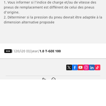
1. Vous informer si l'indice de charge et/ou de vitesse des
pneus de remplacement est différent de celui des pneus
d'origine.
2. Déterminer si la pression du pneu devrait être adaptée à la
dimension alternative proposée
/
I20
i20 III
year
1.0 T-GDI 100