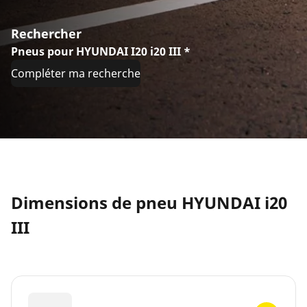
Rechercher
Pneus pour HYUNDAI I20 i20 III *
Compléter ma recherche
Dimensions de pneu HYUNDAI i20
III