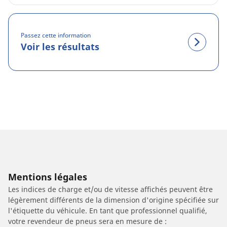
Passez cette information
Voir les résultats
Mentions légales
Les indices de charge et/ou de vitesse affichés peuvent être
légèrement différents de la dimension d'origine spécifiée sur
l'étiquette du véhicule. En tant que professionnel qualifié,
votre revendeur de pneus sera en mesure de :