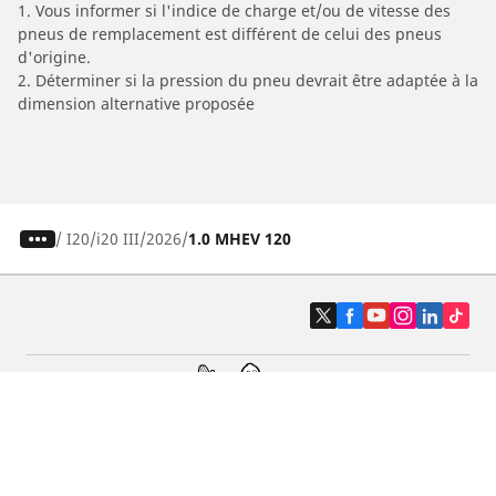
1. Vous informer si l'indice de charge et/ou de vitesse des
pneus de remplacement est différent de celui des pneus
d'origine.
2. Déterminer si la pression du pneu devrait être adaptée à la
dimension alternative proposée
/
I20
i20 III
2026
1.0 MHEV 120