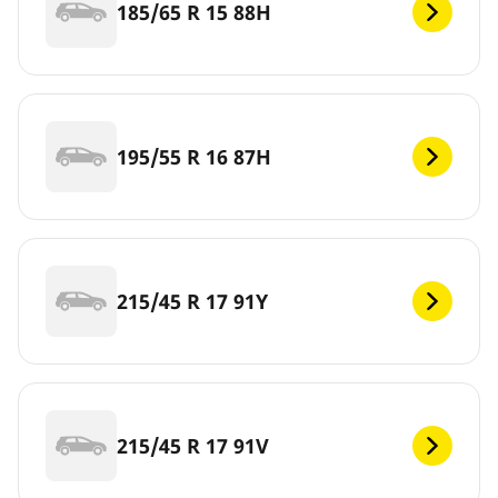
185/65 R 15 88H
195/55 R 16 87H
215/45 R 17 91Y
215/45 R 17 91V