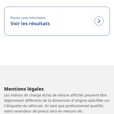
Passez cette information
Voir les résultats
Mentions légales
Les indices de charge et/ou de vitesse affichés peuvent être
légèrement différents de la dimension d'origine spécifiée sur
l'étiquette du véhicule. En tant que professionnel qualifié,
votre revendeur de pneus sera en mesure de :