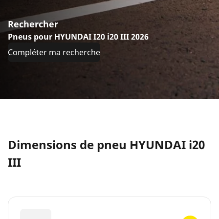
Rechercher
Pneus pour HYUNDAI I20 i20 III 2026
Compléter ma recherche
Dimensions de pneu HYUNDAI i20
III