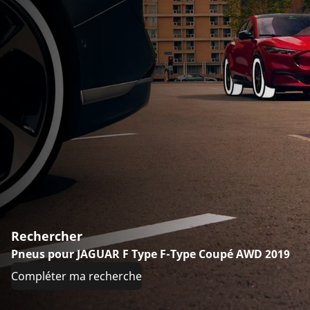
Rechercher
Pneus pour JAGUAR F Type F-Type Coupé AWD 2019
Compléter ma recherche