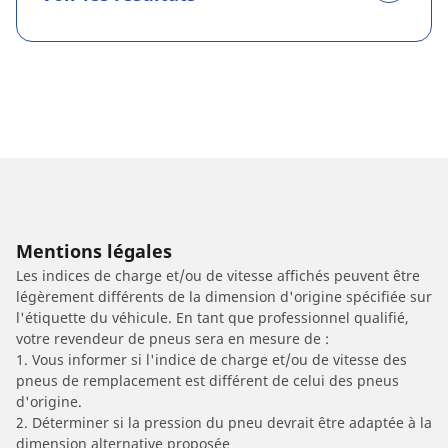
Mentions légales
Les indices de charge et/ou de vitesse affichés peuvent être
légèrement différents de la dimension d'origine spécifiée sur
l'étiquette du véhicule. En tant que professionnel qualifié,
votre revendeur de pneus sera en mesure de :
1. Vous informer si l'indice de charge et/ou de vitesse des
pneus de remplacement est différent de celui des pneus
d'origine.
2. Déterminer si la pression du pneu devrait être adaptée à la
dimension alternative proposée