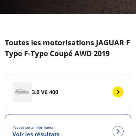
Toutes les motorisations JAGUAR F
Type F-Type Coupé AWD 2019
3.0 V6 400
Passez cette information
Voir les résultats