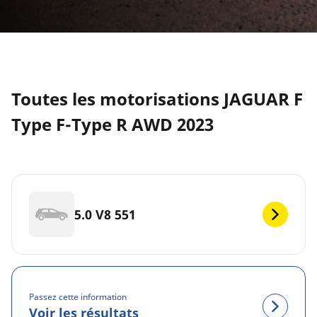
Toutes les motorisations JAGUAR F
Type F-Type R AWD 2023
5.0 V8 551
Passez cette information
Voir les résultats