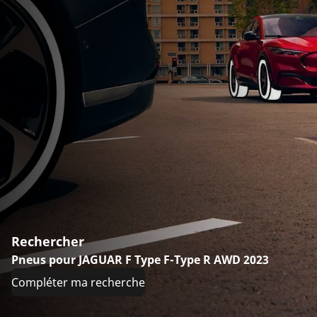
Rechercher
Pneus pour JAGUAR F Type F-Type R AWD 2023
Compléter ma recherche