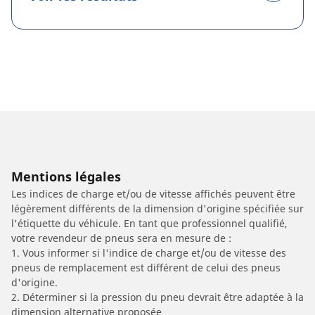
Mentions légales
Les indices de charge et/ou de vitesse affichés peuvent être
légèrement différents de la dimension d'origine spécifiée sur
l'étiquette du véhicule. En tant que professionnel qualifié,
votre revendeur de pneus sera en mesure de :
1. Vous informer si l'indice de charge et/ou de vitesse des
pneus de remplacement est différent de celui des pneus
d'origine.
2. Déterminer si la pression du pneu devrait être adaptée à la
dimension alternative proposée