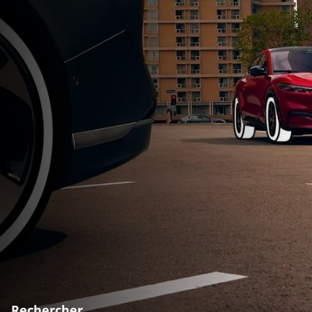
Rechercher