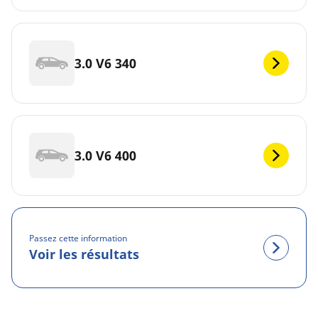
3.0 V6 340
3.0 V6 400
Passez cette information
Voir les résultats