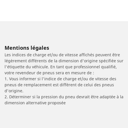
Mentions légales
Les indices de charge et/ou de vitesse affichés peuvent être
légèrement différents de la dimension d'origine spécifiée sur
l'étiquette du véhicule. En tant que professionnel qualifié,
votre revendeur de pneus sera en mesure de :
1. Vous informer si l'indice de charge et/ou de vitesse des
pneus de remplacement est différent de celui des pneus
d'origine.
2. Déterminer si la pression du pneu devrait être adaptée à la
dimension alternative proposée