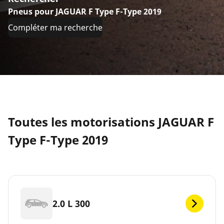
Pneus pour JAGUAR F Type F-Type 2019
Compléter ma recherche
Toutes les motorisations JAGUAR F
Type F-Type 2019
2.0 L 300