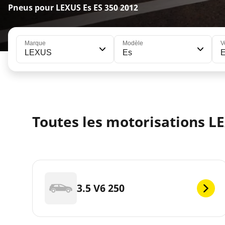
Pneus pour LEXUS Es ES 350 2012
Marque
Modèle
V
LEXUS
Es
Toutes les motorisations LE
3.5 V6 250