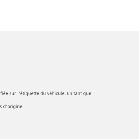
iée sur l'étiquette du véhicule. En tant que
s d'origine.