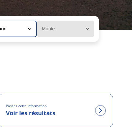
tion
Monte
Passez cette information
Voir les résultats