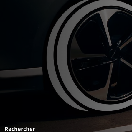
Rechercher