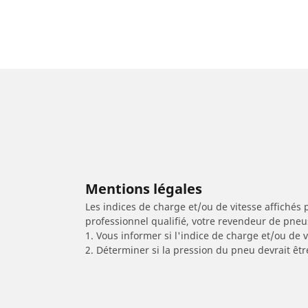
Mentions légales
Les indices de charge et/ou de vitesse affichés 
professionnel qualifié, votre revendeur de pneu
1. Vous informer si l'indice de charge et/ou de
2. Déterminer si la pression du pneu devrait êt