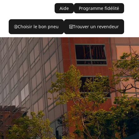
Aide
Programme fidélité
Choisir le bon pneu
Trouver un revendeur