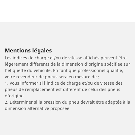
Mentions légales
Les indices de charge et/ou de vitesse affichés peuvent être
légèrement différents de la dimension d'origine spécifiée sur
l'étiquette du véhicule. En tant que professionnel qualifié,
votre revendeur de pneus sera en mesure de :
1. Vous informer si l'indice de charge et/ou de vitesse des
pneus de remplacement est différent de celui des pneus
d'origine.
2. Déterminer si la pression du pneu devrait être adaptée à la
dimension alternative proposée