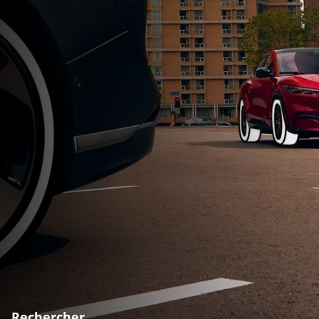
Rechercher