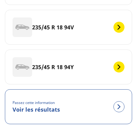
235/45 R 18 94V
235/45 R 18 94Y
Passez cette information
Voir les résultats