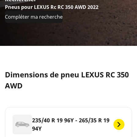
Pneus pour LEXUS Rc RC 350 AWD 2022
Compléter ma recherche
Dimensions de pneu LEXUS RC 350
AWD
235/40 R 19 96Y - 265/35 R 19
94Y