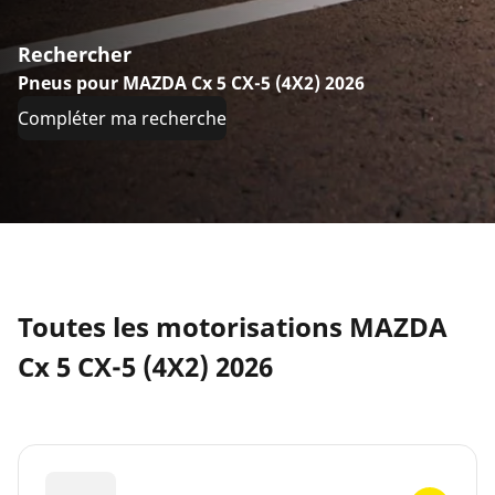
Rechercher
Pneus pour MAZDA Cx 5 CX-5 (4X2) 2026
Compléter ma recherche
Toutes les motorisations MAZDA
Cx 5 CX-5 (4X2) 2026