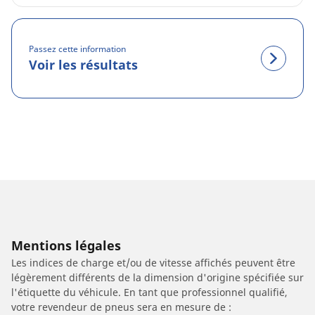
Passez cette information
Voir les résultats
Mentions légales
Les indices de charge et/ou de vitesse affichés peuvent être
légèrement différents de la dimension d'origine spécifiée sur
l'étiquette du véhicule. En tant que professionnel qualifié,
votre revendeur de pneus sera en mesure de :