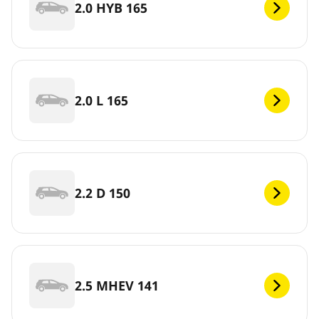
2.0 HYB 165
2.0 L 165
2.2 D 150
2.5 MHEV 141