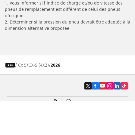
1. Vous informer si l'indice de charge et/ou de vitesse des
pneus de remplacement est différent de celui des pneus
d'origine.
2. Déterminer si la pression du pneu devrait être adaptée à la
dimension alternative proposée
/
Cx 5
CX-5 (4X2)
2026