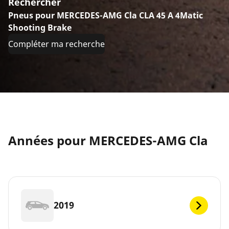
Rechercher
Pneus pour MERCEDES-AMG Cla CLA 45 A 4Matic
Shooting Brake
Compléter ma recherche
Années pour MERCEDES-AMG Cla
2019