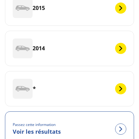
2015
2014
*
Passez cette information
Voir les résultats