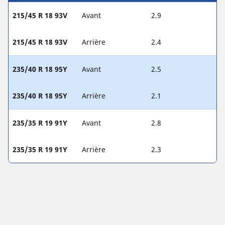
215/45 R 18 93V
Avant
2.9
215/45 R 18 93V
Arrière
2.4
235/40 R 18 95Y
Avant
2.5
235/40 R 18 95Y
Arrière
2.1
235/35 R 19 91Y
Avant
2.8
235/35 R 19 91Y
Arrière
2.3