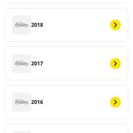
2018
2017
2016