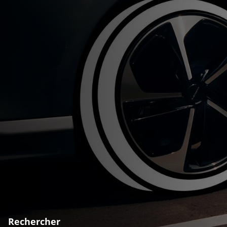
Rechercher