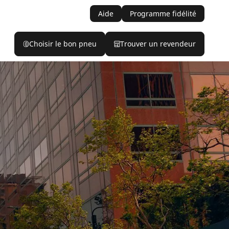
Aide
Programme fidélité
Choisir le bon pneu
Trouver un revendeur