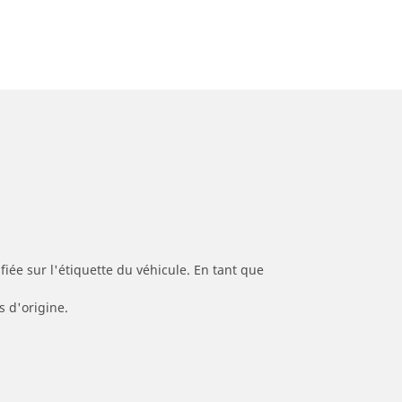
iée sur l'étiquette du véhicule. En tant que
s d'origine.