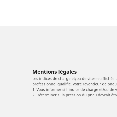
Mentions légales
Les indices de charge et/ou de vitesse affichés 
professionnel qualifié, votre revendeur de pneu
1. Vous informer si l'indice de charge et/ou de
2. Déterminer si la pression du pneu devrait êt